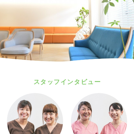
スタッフインタビュー