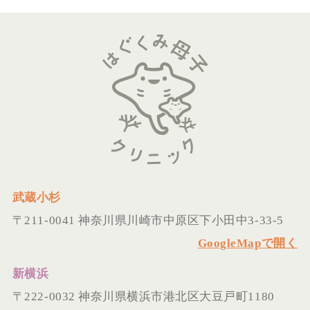
武蔵小杉
〒211-0041
神奈川県川崎市中原区下小田中3-33-5
GoogleMapで開く
新横浜
〒222-0032
神奈川県横浜市港北区大豆戸町1180