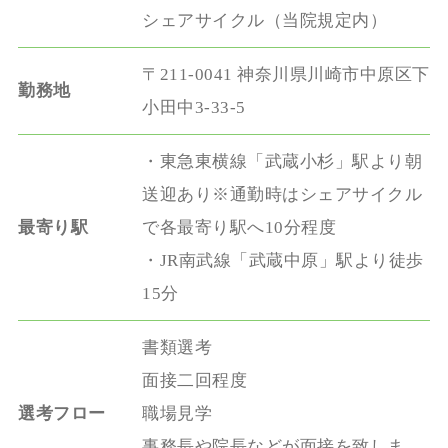
シェアサイクル（当院規定内）
〒211-0041 神奈川県川崎市中原区下
勤務地
小田中3-33-5
・東急東横線「武蔵小杉」駅より朝
送迎あり※通勤時はシェアサイクル
最寄り駅
で各最寄り駅へ10分程度
・JR南武線「武蔵中原」駅より徒歩
15分
書類選考
面接二回程度
選考フロー
職場見学
事務長や院長などが面接を致しま