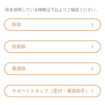
現在採用している職種は下記よりご確認ください。
医師
助産師
看護師
サポートスタッフ（受付・看護助手）