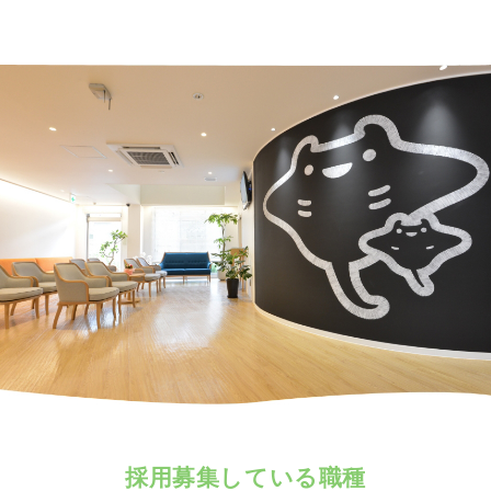
採用募集している職種