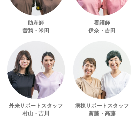
助産師
看護師
曽我・米田
伊奈・吉田
外来サポートスタッフ
病棟サポートスタッフ
村山・吉川
斎藤・高藤